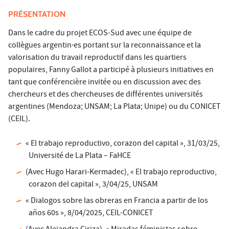
PRÉSENTATION
Dans le cadre du projet ECOS-Sud avec une équipe de
collègues argentin·es portant sur la reconnaissance et la
valorisation du travail reproductif dans les quartiers
populaires, Fanny Gallot a participé à plusieurs initiatives en
tant que conférencière invitée ou en discussion avec des
chercheurs et des chercheuses de différentes universités
argentines (Mendoza; UNSAM; La Plata; Unipe) ou du CONICET
(CEIL).
« El trabajo reproductivo, corazon del capital », 31/03/25,
Université de La Plata – FaHCE
(Avec Hugo Harari-Kermadec), « El trabajo reproductivo,
corazon del capital », 3/04/25, UNSAM
« Dialogos sobre las obreras en Francia a partir de los
años 60s », 8/04/2025, CEIL-CONICET