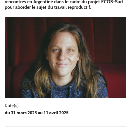
rencontres en Argentine dans le cadre du projet ECOS-Sud
pour aborder le sujet du travail reproductif.
Date(s)
du
31 mars 2025
au 11 avril 2025