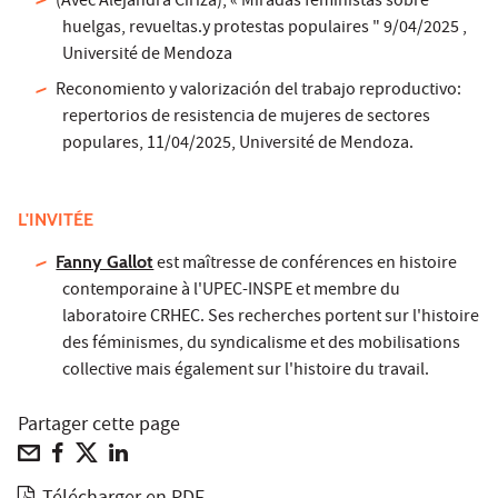
(Avec Alejandra Ciriza), « Miradas féministas sobre
huelgas, revueltas.y protestas populaires " 9/04/2025 ,
Université de Mendoza
Reconomiento y valorización del trabajo reproductivo:
repertorios de resistencia de mujeres de sectores
populares, 11/04/2025, Université de Mendoza.
L'INVITÉE
Fanny Gallot
est maîtresse de conférences en histoire
contemporaine à l'UPEC-INSPE et membre du
laboratoire CRHEC. Ses recherches portent sur l'histoire
des féminismes, du syndicalisme et des mobilisations
collective mais également sur l'histoire du travail.
Partager cette page