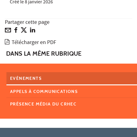
Créé le
8 janvier 2026
Partager cette page
Télécharger en PDF
DANS LA MÊME RUBRIQUE
EVÈNEMENTS
APPELS À COMMUNICATIONS
PRÉSENCE MÉDIA DU CRHEC