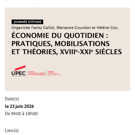
Date(s)
le
23 juin 2026
De 9h00 à 18h00
Lieu(x)