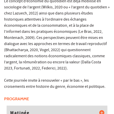
Le concept d’économie du quotidien est déjà mobilisé en
sociologie de l’argent (Wilkis, 2020 ou « l’argent du quotidien »
chez Lazuech, 2012) ainsi que dans plusieurs études
historiques attentives à l’ordinaire des échanges
économiques et de la consommation, et à la place de
l’informel dans les pratiques économiques (Le Bras, 2022,
Montenach, 2009). Ces perspectives peuvent être mises en
dialogue avec les approches en termes de travail reproductif
(Bhattacharya, 2020, Vogel, 2022) qui questionnent
radicalement des notions économiques classiques, comme
l’argent, la rémunération ou encore la valeur (Dalla Costa
2023, Fortunati, 2022, Federici, 2022).
Cette journée invite à renouveler « par le bas », les
croisements entre histoire du genre, économie et politique.
PROGRAMME
Matinée