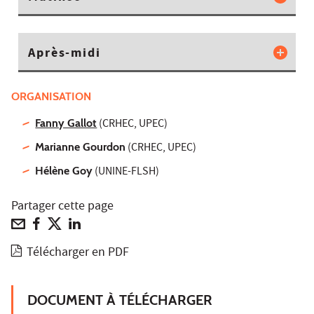
Après-midi
ORGANISATION
Fanny Gallot
(CRHEC, UPEC)
Marianne Gourdon
(CRHEC, UPEC)
Hélène Goy
(UNINE-FLSH)
Partager cette page
Télécharger en PDF
DOCUMENT À TÉLÉCHARGER