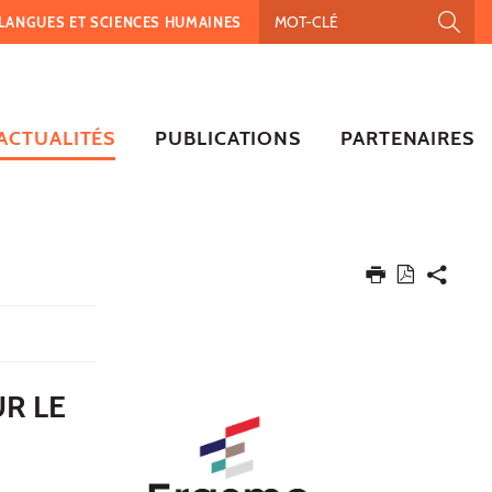
, LANGUES ET SCIENCES HUMAINES
ACTUALITÉS
PUBLICATIONS
PARTENAIRES
UR LE