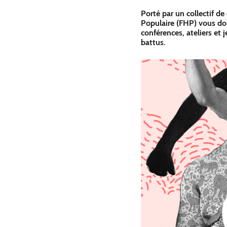
Porté par un collectif de
Populaire (FHP) vous do
conférences, ateliers et j
battus.