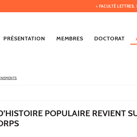
> FACULTÉ LETTRES
PRÉSENTATION
MEMBRES
DOCTORAT
ÈNEMENTS
 D’HISTOIRE POPULAIRE REVIENT S
ORPS