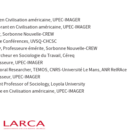
en Civilisation américaine, UPEC-IMAGER
rant en Civilisation américaine, UPEC-IMAGER
r, Sorbonne Nouvelle-CREW
de Conférences, UVSQ-CHCSC
,
Professeure émérite, Sorbonne Nouvelle-CREW
cheur en Sociologie du Travail, Céreq
sseure, UPEC-IMAGER
oral Researcher, TEMOS, CNRS-Université Le Mans, ANR RelRAce
sseur, UPEC-IMAGER
ant Professor of Sociology, Loyola University
e en Civilisation américaine, UPEC-IMAGER