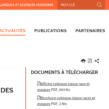
, LANGUES ET SCIENCES HUMAINES
ACTUALITÉS
PUBLICATIONS
PARTENAIRES
DOCUMENTS À TÉLÉCHARGER
Affiche colloque classe race et
 DES
espaces
PDF, 693 Ko
Brochure colloque classe races et
espaces
PDF, 2 Mo