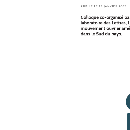
PUBLIÉ LE 19 JANVIER 2023
Colloque co-organisé p
laboratoire des Lettres, 
mouvement ouvrier améric
dans le Sud du pays.