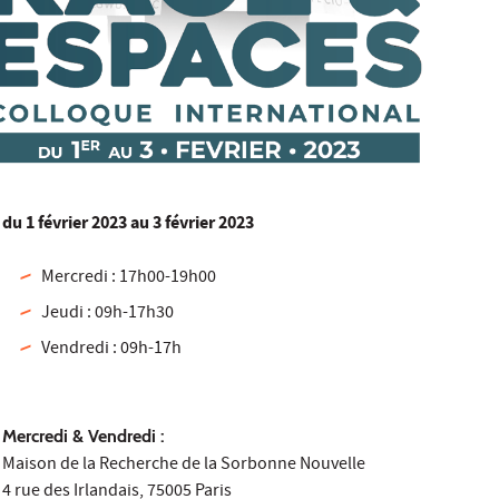
du
1 février 2023
au 3 février 2023
Mercredi : 17h00-19h00
Jeudi : 09h-17h30
Vendredi : 09h-17h
Mercredi & Vendredi :
Maison de la Recherche de la Sorbonne Nouvelle
4 rue des Irlandais, 75005 Paris