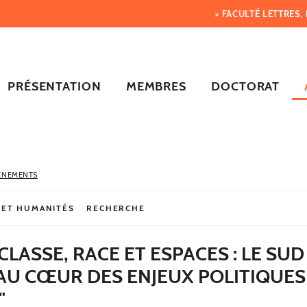
> FACULTÉ LETTRES
PRÉSENTATION
MEMBRES
DOCTORAT
ÈNEMENTS
 ET HUMANITÉS
RECHERCHE
CLASSE, RACE ET ESPACES : LE SUD
AU CŒUR DES ENJEUX POLITIQUES
"