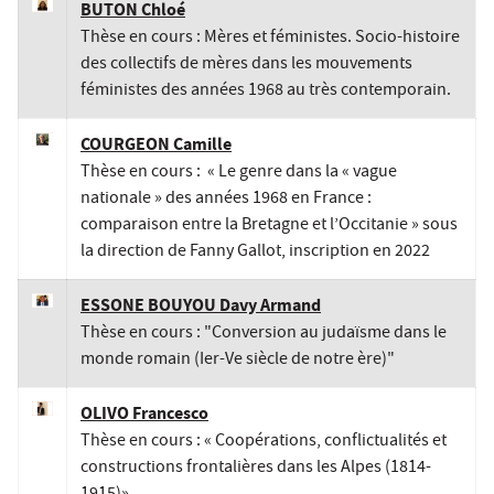
BUTON Chloé
Thèse en cours : Mères et féministes. Socio-histoire
des collectifs de mères dans les mouvements
féministes des années 1968 au très contemporain.
COURGEON Camille
Thèse en cours : « Le genre dans la « vague
nationale » des années 1968 en France :
comparaison entre la Bretagne et l’Occitanie » sous
la direction de Fanny Gallot, inscription en 2022
ESSONE BOUYOU Davy Armand
Thèse en cours : "Conversion au judaïsme dans le
monde romain (Ier-Ve siècle de notre ère)"
OLIVO Francesco
Thèse en cours : « Coopérations, conflictualités et
constructions frontalières dans les Alpes (1814-