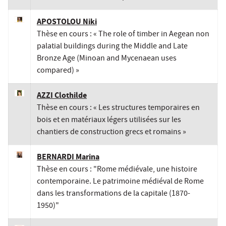
APOSTOLOU Niki
Thèse en cours : « The role of timber in Aegean non
palatial buildings during the Middle and Late
Bronze Age (Minoan and Mycenaean uses
compared) »
AZZI Clothilde
Thèse en cours : « Les structures temporaires en
bois et en matériaux légers utilisées sur les
chantiers de construction grecs et romains »
BERNARDI Marina
Thèse en cours : "Rome médiévale, une histoire
contemporaine. Le patrimoine médiéval de Rome
dans les transformations de la capitale (1870-
1950)"