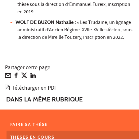
thèse sous la direction d’Emmanuel Fureix, inscription
en 2019.
WOLF DE BUZON Nathalie :
« Les Trudaine, un lignage
administratif d’Ancien Régime. XVIIe-XVIIIe siècle », sous
la direction de Mireille Touzery, inscription en 2022.
Partager cette page
Télécharger en PDF
DANS LA MÊME RUBRIQUE
FAIRE SA THÈSE
THÈSES EN COURS