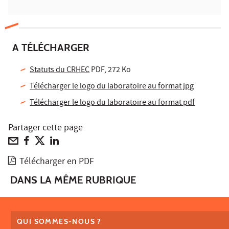
A TÉLÉCHARGER
Statuts du CRHEC
PDF, 272 Ko
Télécharger le logo du laboratoire au format jpg
Télécharger le logo du laboratoire au format pdf
Partager cette page
Télécharger en PDF
DANS LA MÊME RUBRIQUE
QUI SOMMES-NOUS ?