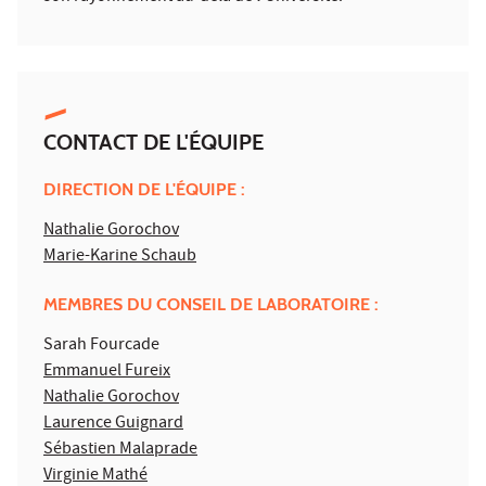
CONTACT DE L'ÉQUIPE
DIRECTION DE L'ÉQUIPE :
Nathalie Gorochov
Marie-Karine Schaub
MEMBRES DU CONSEIL DE LABORATOIRE :
Sarah Fourcade
Emmanuel Fureix
Nathalie Gorochov
Laurence Guignard
Sébastien Malaprade
Virginie Mathé