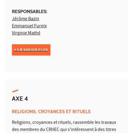
RESPONSABLES:
Jérôme Bazin
Emmanuel Fureix
Virginie Mathé
> EN SAVOIR PLUS
AXE 4
RELIGIONS, CROYANCES ET RITUELS
Religions, croyances et rituels, rassemble les travaux
des membres du CRHEC qui s'intéressent à des titres