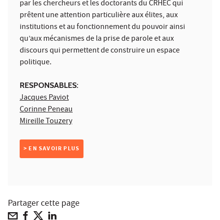
par les chercheurs et les doctorants du CRHEC qui
prêtent une attention particulière aux élites, aux
institutions et au fonctionnement du pouvoir ainsi
qu’aux mécanismes de la prise de parole et aux
discours qui permettent de construire un espace
politique.
RESPONSABLES:
Jacques Paviot
Corinne Peneau
Mireille Touzery
> EN SAVOIR PLUS
Partager cette page