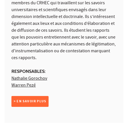
membres du CRHEC qui travaillent sur les savoirs
universitaires et scientifiques envisagés dans leur
dimension intellectuelle et doctrinale. Ils s’intéressent
également aux lieux et aux conditions d’élaboration et
de diffusion de ces savoirs. Ils étudient les rapports
que les pouvoirs entretiennent avec le savoir, avec une
attention particulière aux mécanismes de légitimation,
d'instrumentalisation ou de contestation marquant
ces rapports.
RESPONSABLES:
Nathalie Gorochov
Warren Pezé
> EN SAVOIR PLUS