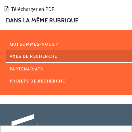
Télécharger en PDF
DANS LA MÊME RUBRIQUE
QUI SOMMES-NOUS ?
AXES DE RECHERCHE
PARTENARIATS
PROJETS DE RECHERCHE