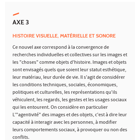
AXE 3
HISTOIRE VISUELLE, MATÉRIELLE ET SONORE
Ce nouvel axe correspond à la convergence de
recherches individuelles et collectives sur les images et
les "choses" comme objets d'histoire. Images et objets
sont envisagés quels que soient leur statut esthétique,
leur matériau, leur durée de vie. Il s'agit de considérer
les conditions techniques, sociales, économiques,
politiques et culturelles, les représentations qu'ils
véhiculent, les regards, les gestes et les usages sociaux
qui les entourent. On considère en particulier
L'"agentivité" des images et des objets, c'est à dire leur
capacité à interagir avec les personnes, à modifier
leurs comportements sociaux, à provoquer ou non des
conflits.