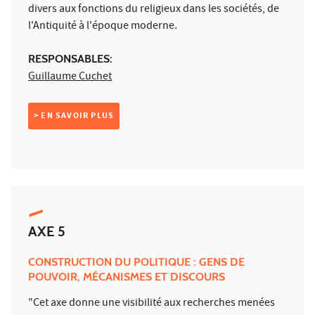
divers aux fonctions du religieux dans les sociétés, de
l'Antiquité à l'époque moderne.
RESPONSABLES:
Guillaume Cuchet
> EN SAVOIR PLUS
AXE 5
CONSTRUCTION DU POLITIQUE : GENS DE
POUVOIR, MÉCANISMES ET DISCOURS
"Cet axe donne une visibilité aux recherches menées