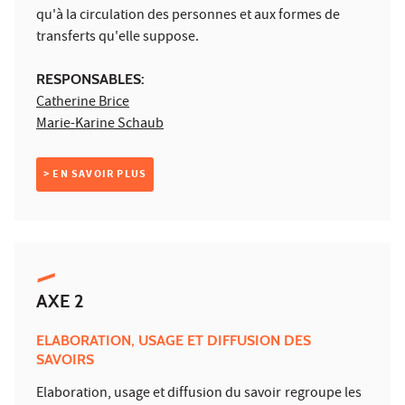
qu'à la circulation des personnes et aux formes de
transferts qu'elle suppose.
RESPONSABLES:
Catherine Brice
Marie-Karine Schaub
> EN SAVOIR PLUS
AXE 2
ELABORATION, USAGE ET DIFFUSION DES
SAVOIRS
Elaboration, usage et diffusion du savoir
regroupe les