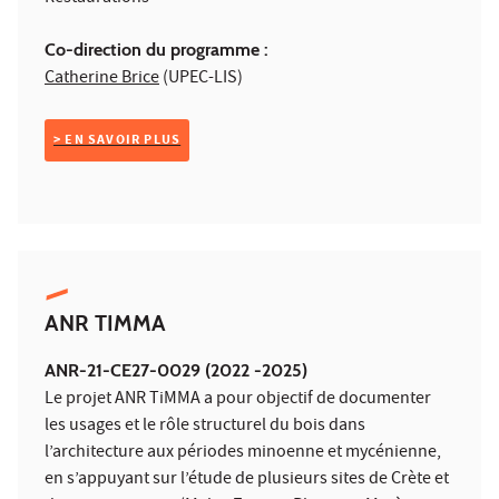
Co-direction du programme :
Catherine Brice
(UPEC-LIS)
> EN SAVOIR PLUS
ANR TIMMA
ANR-21-CE27-0029 (2022 -2025)
Le projet ANR TiMMA a pour objectif de documenter
les usages et le rôle structurel du bois dans
l’architecture aux périodes minoenne et mycénienne,
en s’appuyant sur l’étude de plusieurs sites de Crète et