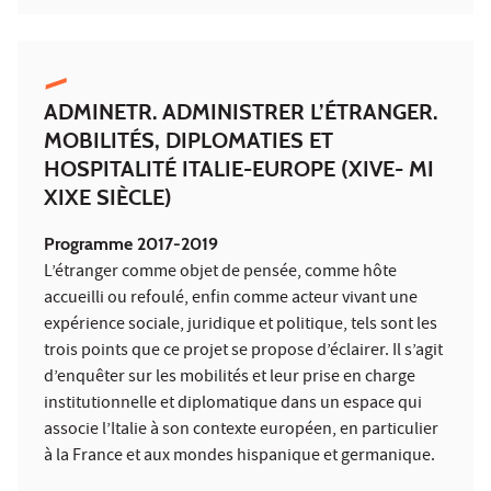
ADMINETR. ADMINISTRER L’ÉTRANGER.
MOBILITÉS, DIPLOMATIES ET
HOSPITALITÉ ITALIE-EUROPE (XIVE- MI
XIXE SIÈCLE)
Programme 2017-2019
L’étranger comme objet de pensée, comme hôte
accueilli ou refoulé, enfin comme acteur vivant une
expérience sociale, juridique et politique, tels sont les
trois points que ce projet se propose d’éclairer. Il s’agit
d’enquêter sur les mobilités et leur prise en charge
institutionnelle et diplomatique dans un espace qui
associe l’Italie à son contexte européen, en particulier
à la France et aux mondes hispanique et germanique.