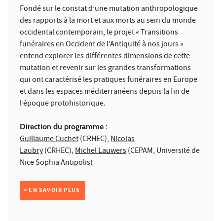
Fondé sur le constat d’une mutation anthropologique
des rapports à la mort et aux morts au sein du monde
occidental contemporain, le projet « Transitions
funéraires en Occident de l’Antiquité à nos jours »
entend explorer les différentes dimensions de cette
mutation et revenir sur les grandes transformations
qui ont caractérisé les pratiques funéraires en Europe
et dans les espaces méditerranéens depuis la fin de
l’époque protohistorique.
Direction du programme :
Guillaume Cuchet
(CRHEC),
Nicolas
Laubry
(CRHEC),
Michel Lauwers
(CEPAM, Université de
Nice Sophia Antipolis)
> EN SAVOIR PLUS