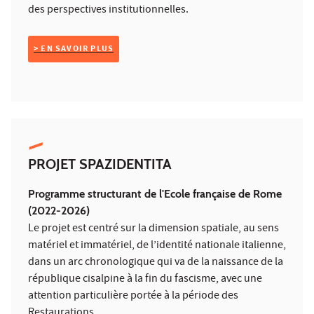
des perspectives institutionnelles.
> EN SAVOIR PLUS
PROJET SPAZIDENTITA
Programme structurant de l'Ecole française de Rome
(2022-2026)
Le projet est centré sur la dimension spatiale, au sens
matériel et immatériel, de l’identité nationale italienne,
dans un arc chronologique qui va de la naissance de la
république cisalpine à la fin du fascisme, avec une
attention particulière portée à la période des
Restaurations