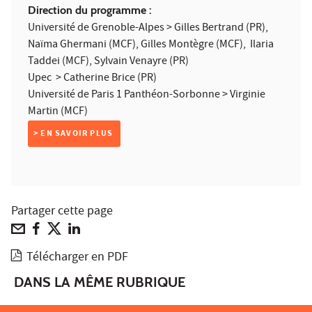
Direction du programme :
Université de Grenoble-Alpes > Gilles Bertrand (PR),
Naïma Ghermani (MCF), Gilles Montègre (MCF), Ilaria
Taddei (MCF), Sylvain Venayre (PR)
Upec > Catherine Brice (PR)
Université de Paris 1 Panthéon-Sorbonne > Virginie
Martin (MCF)
> EN SAVOIR PLUS
Partager cette page
Télécharger en PDF
DANS LA MÊME RUBRIQUE