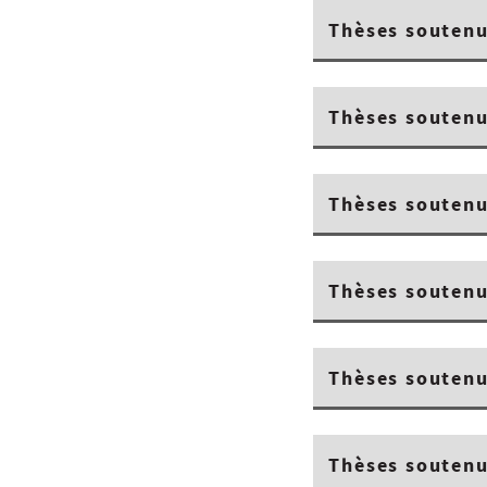
Thèses soutenu
Thèses soutenu
Thèses soutenu
Thèses soutenu
Thèses soutenu
Thèses soutenu