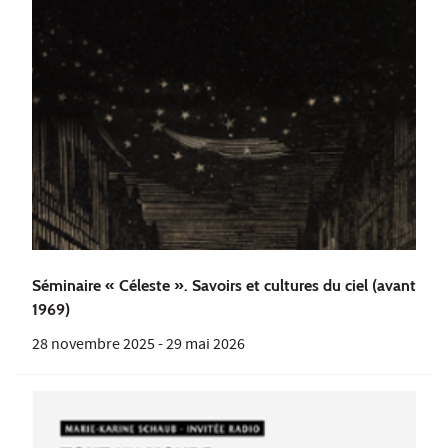
Séminaire « Céleste ». Savoirs et cultures du ciel (avant
1969)
28 novembre 2025
-
29 mai 2026