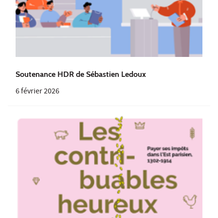
Soutenance HDR de Sébastien Ledoux
6 février 2026