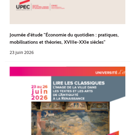
Journée d'étude "Économie du quotidien : pratiques,
mobilisations et théories, XVIIIe-XXIe siècles"
23 juin 2026