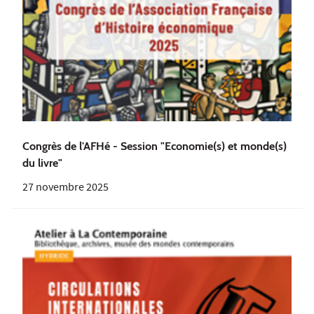
Congrès de l'AFHé - Session "Economie(s) et monde(s)
du livre"
27 novembre 2025