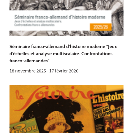
Séminaire franco-allemand d’histoire moderne "Jeux
d’échelles et analyse multiscalaire. Confrontations
franco-allemandes"
18 novembre 2025
-
17 février 2026