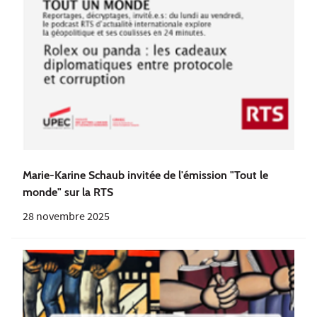
Marie-Karine Schaub invitée de l'émission "Tout le
monde" sur la RTS
28 novembre 2025