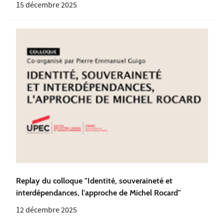
15 décembre 2025
Replay du colloque "Identité, souveraineté et
interdépendances, l'approche de Michel Rocard"
12 décembre 2025