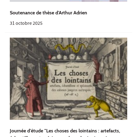
Soutenance de thèse d'Arthur Adrien
31 octobre 2025
Journée d'étude "Les choses des lointains : artefacts,