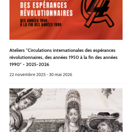
Ateliers "Circulations internationales des espérances
révolutionnaires, des années 1950 à la fin des années
1990" - 2025-2026
22 novembre 2025
-
30 mai 2026