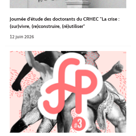
Journée d'étude des doctorants du CRHEC "La crise :
(sur)vivre, (re)construire, (ré)utiliser"
12 juin 2026