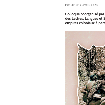
PUBLIÉ LE 9 AVRIL 2025
Colloque coorganisé par
des Lettres, Langues et 
empires coloniaux à parti