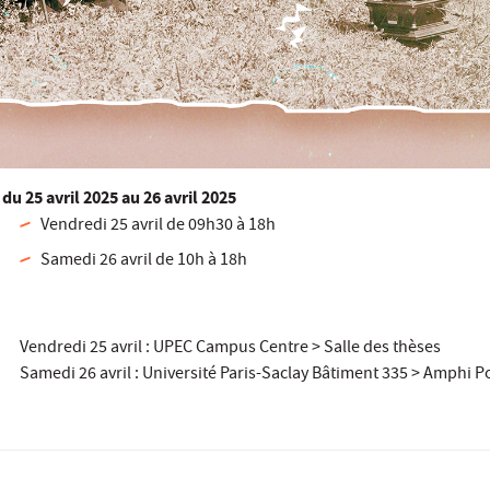
du
25 avril 2025
au 26 avril 2025
Vendredi 25 avril de 09h30 à 18h
Samedi 26 avril de 10h à 18h
Vendredi 25 avril : UPEC Campus Centre > Salle des thèses
Samedi 26 avril : Université Paris-Saclay Bâtiment 335 > Amphi P