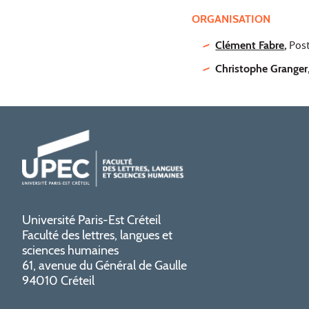
ORGANISATION
Clément Fabre
,
Post
Christophe Granger
Université Paris-Est Créteil
Faculté des lettres, langues et
sciences humaines
61, avenue du Général de Gaulle
94010 Créteil