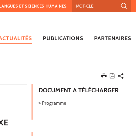
, LANGUES ET SCIENCES HUMAINES
ACTUALITÉS
PUBLICATIONS
PARTENAIRES
DOCUMENT A TÉLÉCHARGER
> Programme
XE