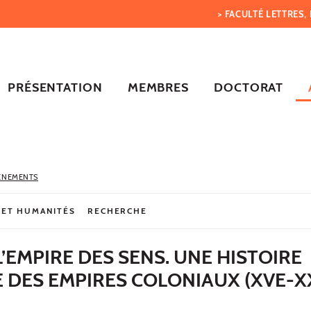
> FACULTÉ LETTRES
PRÉSENTATION
MEMBRES
DOCTORAT
ÈNEMENTS
 ET HUMANITÉS
RECHERCHE
’EMPIRE DES SENS. UNE HISTOIRE
 DES EMPIRES COLONIAUX (XVE-X