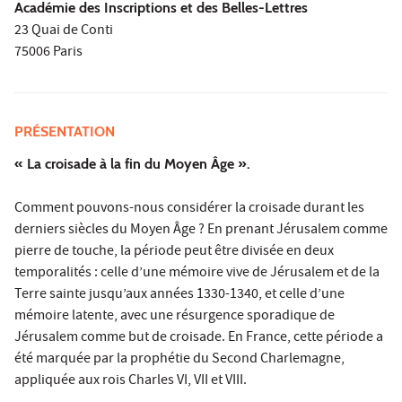
Académie des Inscriptions et des Belles-Lettres
23 Quai de Conti
75006 Paris
PRÉSENTATION
« La croisade à la fin du Moyen Âge ».
Comment pouvons-nous considérer la croisade durant les
derniers siècles du Moyen Âge ? En prenant Jérusalem comme
pierre de touche, la période peut être divisée en deux
temporalités : celle d’une mémoire vive de Jérusalem et de la
Terre sainte jusqu’aux années 1330-1340, et celle d’une
mémoire latente, avec une résurgence sporadique de
Jérusalem comme but de croisade. En France, cette période a
été marquée par la prophétie du Second Charlemagne,
appliquée aux rois Charles VI, VII et VIII.