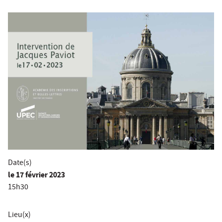
Date(s)
le
17 février 2023
15h30
Lieu(x)