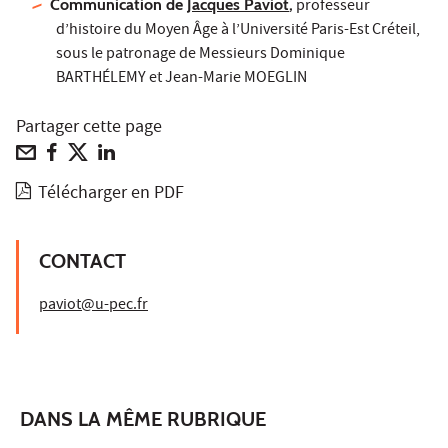
Communication de
Jacques Paviot
,
professeur
d’histoire du Moyen Âge à l’Université Paris-Est Créteil,
sous le patronage de Messieurs Dominique
BARTHÉLEMY et Jean-Marie MOEGLIN
Partager cette page
Télécharger en PDF
CONTACT
paviot@u-pec.fr
DANS LA MÊME RUBRIQUE