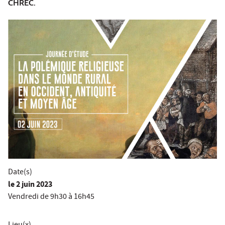
CHREC.
Date(s)
le
2 juin 2023
Vendredi de 9h30 à 16h45