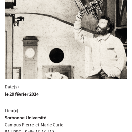
Date(s)
le
29 février 2024
Lieu(x)
Sorbonne Université
Campus Pierre-et-Marie Curie