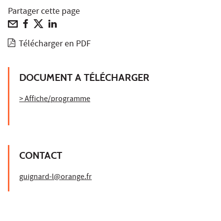
Partager cette page
Télécharger en PDF
DOCUMENT A TÉLÉCHARGER
> Affiche/programme
CONTACT
guignard-l@orange.fr