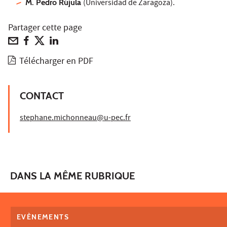
M. Pedro Rújula
(Universidad de Zaragoza).
Partager cette page
Télécharger en PDF
CONTACT
stephane.michonneau@u-pec.fr
DANS LA MÊME RUBRIQUE
EVÈNEMENTS