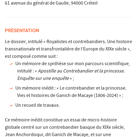
61 avenue du général de Gaulle, 94000 Créteil
PRÉSENTATION
Le dossier, intitulé « Royalistes et contrebandiers. Une histoire
transnationale et transfrontalière de l’Europe du XIXe siècle »,
est composé comme suit :
Un mémoire de synthèse sur mon parcours scientifique,
intitulé : «
Apostille au Contrebandier et la princesse.
Enquête sur une enquête
» ;
Un mémoire inédit : « Le contrebandier et la princesse.
Vies et histoires de Ganich de Macaye (1806-2024) » ;
Un recueil de travaux.
Ce mémoire inédit constitue un essai de micro-histoire
globale centré sur un contrebandier basque du XIXe siècle,
Jean Anchordoqui, dit Ganich de Macaye, et sur une