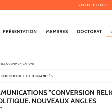
> FACULTÉ LETTRES
PRÉSENTATION
MEMBRES
DOCTORAT
PELS À COMMUNICATIONS
 SCIENTIFIQUE ET HUMANITÉS
MMUNICATIONS "CONVERSION RELI
OLITIQUE. NOUVEAUX ANGLES
"