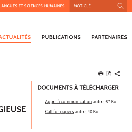
, LANGUES ET SCIENCES HUMAINES
ACTUALITÉS
PUBLICATIONS
PARTENAIRES
DOCUMENTS À TÉLÉCHARGER
Appel à communication
autre, 67 Ko
GIEUSE
Call for papers
autre, 40 Ko