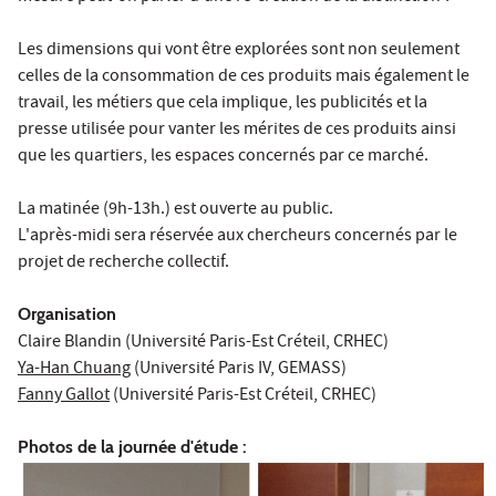
Les dimensions qui vont être explorées sont non seulement
celles de la consommation de ces produits mais également le
travail, les métiers que cela implique, les publicités et la
presse utilisée pour vanter les mérites de ces produits ainsi
que les quartiers, les espaces concernés par ce marché.
La matinée (9h-13h.) est ouverte au public.
L'après-midi sera réservée aux chercheurs concernés par le
projet de recherche collectif.
Organisation
Claire Blandin
(Université Paris-Est Créteil, CRHEC)
Ya-Han Chuang
(Université Paris IV, GEMASS)
Fanny Gallot
(Université Paris-Est Créteil, CRHEC)
Photos de la journée d'étude :