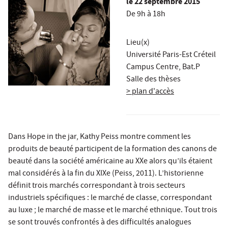
le
22 septembre 2015
De 9h à 18h
Lieu(x)
Université Paris-Est Créteil
Campus Centre, Bat.P
Salle des thèses
> plan d'accès
Dans
Hope in the jar
, Kathy Peiss montre comment les
produits de beauté participent de la formation des canons de
beauté dans la société américaine au XXe alors qu’ils étaient
mal considérés à la fin du XIXe (Peiss, 2011). L’historienne
définit trois marchés correspondant à trois secteurs
industriels spécifiques : le marché de classe, correspondant
au luxe ; le marché de masse et le marché ethnique. Tout trois
se sont trouvés confrontés à des difficultés analogues