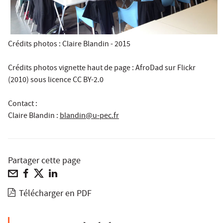
Crédits photos : Claire Blandin - 2015
Crédits photos vignette haut de page : AfroDad sur Flickr
(2010) sous licence CC BY-2.0
Contact :
Claire Blandin
:
blandin@u-pec.fr
Partager cette page
Télécharger en PDF