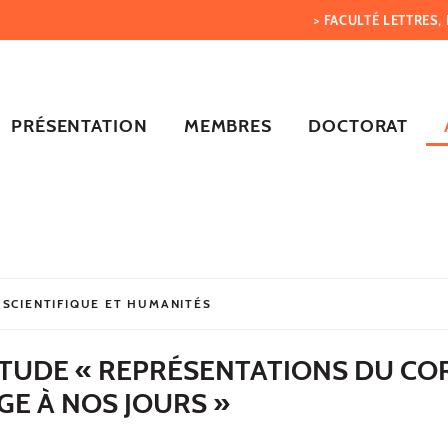
> FACULTÉ LETTRES
PRÉSENTATION
MEMBRES
DOCTORAT
 SCIENTIFIQUE ET HUMANITÉS
ÉTUDE « REPRÉSENTATIONS DU CO
E À NOS JOURS »