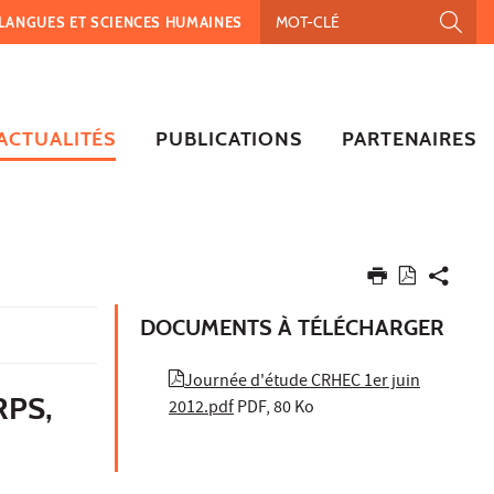
, LANGUES ET SCIENCES HUMAINES
ACTUALITÉS
PUBLICATIONS
PARTENAIRES
DOCUMENTS À TÉLÉCHARGER
Journée d'étude CRHEC 1er juin
RPS,
2012.pdf
PDF, 80 Ko