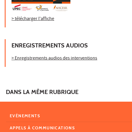
> télécharger l'affiche
ENREGISTREMENTS AUDIOS
> Enregistrements audios des interventions
DANS LA MÊME RUBRIQUE
EVÈNEMENTS
APPELS À COMMUNICATIONS