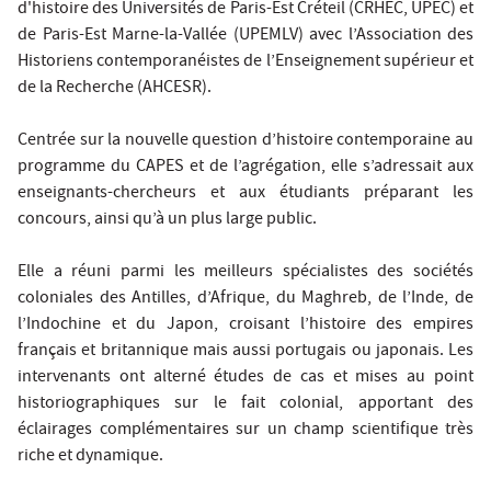
d'histoire des Universités de Paris-Est Créteil (CRHEC, UPEC) et
de Paris-Est Marne-la-Vallée (UPEMLV) avec l’Association des
Historiens contemporanéistes de l’Enseignement supérieur et
de la Recherche (AHCESR).
Centrée sur la nouvelle question d’histoire contemporaine au
programme du CAPES et de l’agrégation, elle s’adressait aux
enseignants-chercheurs et aux étudiants préparant les
concours, ainsi qu’à un plus large public.
Elle a réuni parmi les meilleurs spécialistes des sociétés
coloniales des Antilles, d’Afrique, du Maghreb, de l’Inde, de
l’Indochine et du Japon, croisant l’histoire des empires
français et britannique mais aussi portugais ou japonais. Les
intervenants ont alterné études de cas et mises au point
historiographiques sur le fait colonial, apportant des
éclairages complémentaires sur un champ scientifique très
riche et dynamique.