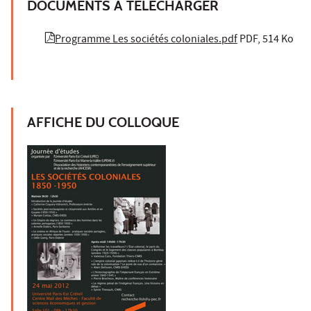
DOCUMENTS À TÉLÉCHARGER
Programme Les sociétés coloniales.pdf
PDF, 514 Ko
AFFICHE DU COLLOQUE