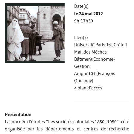
Date(s)
le
24 mai 2012
9h-17h30
Lieu(x)
Université Paris-Est Créteil
Mail des Mèches
Bâtiment Economie-
Gestion
Amphi 101 (François
Quesnay)
> plan d'accès
Présentation
La journée d'études "Les sociétés coloniales 1850 -1950" a été
organisée par les départements et centres de recherche