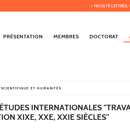
> FACULTÉ LETTRES
PRÉSENTATION
MEMBRES
DOCTORAT
 SCIENTIFIQUE ET HUMANITÉS
ÉTUDES INTERNATIONALES "TRAVA
N XIXE, XXE, XXIE SIÈCLES"