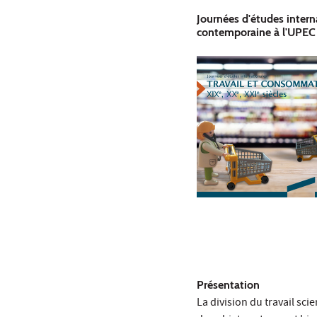
Journées d'études intern
contemporaine à l'UPE
Présentation
La division du travail sc