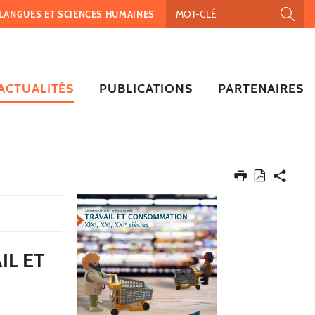
, LANGUES ET SCIENCES HUMAINES
ACTUALITÉS
PUBLICATIONS
PARTENAIRES
IL ET