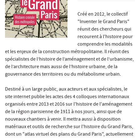
Créé en 2012, le collectif
"Inventer le Grand Paris"
réunit des chercheurs qui
recourent à l'histoire pour
comprendre les modalités
et les enjeux de la construction métropolitaine. Il réunit des
spécialistes de l’histoire de l’aménagement et de l’urbanisme,
de l’architecture mais aussi de l’histoire urbaine, de la
gouvernance des territoires ou du métabolisme urbain.
Destiné à un large public, aux acteurs et aux spécialistes, le
site internet publie les actes des 4 colloques internationaux
organisés entre 2013 et 2016 sur l'histoire de l'aménagement
de la région parisienne de 1911 à nos jours, ainsi que de
nouveaux chantiers à venir. Il mettra aussi à disposition
matériaux et outils de recherche sur l'histoire du Grand Paris,
dont un "atlas virtuel des plans du Grand Paris", actuellement