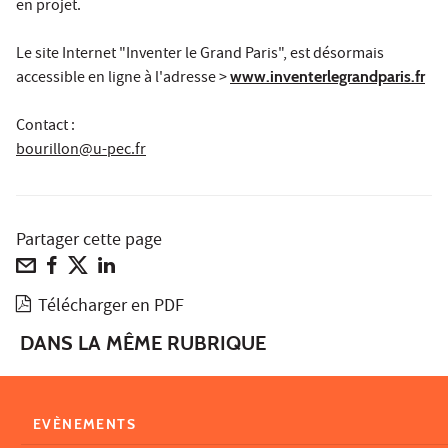
en projet.
Le site Internet "Inventer le Grand Paris", est désormais
accessible en ligne à l'adresse >
www.inventerlegrandparis.fr
Contact :
bourillon@u-pec.fr
Partager cette page
Télécharger en PDF
DANS LA MÊME RUBRIQUE
EVÈNEMENTS