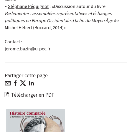
-
Stéphane Péquignot
:
Discussion autour du livre
«
Parlementer : assemblées représentatives et échanges
politiques en Europe Occidentale à la fin du Moyen Âge
de
Michel Hébert (Boccard, 2014)»
Contact :
jerome.bazin@u-pec.fr
Partager cette page
Télécharger en PDF