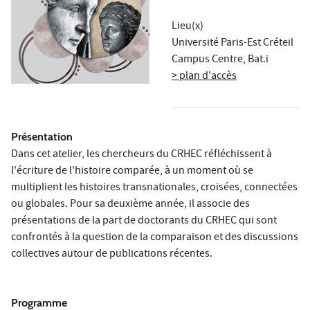
Lieu(x)
Université Paris-Est Créteil
Campus Centre, Bat.i
> plan d'accès
Présentation
Dans cet atelier, les chercheurs du CRHEC réfléchissent à
l'écriture de l'histoire comparée, à un moment où se
multiplient les histoires transnationales, croisées, connectées
ou globales. Pour sa deuxième année, il associe des
présentations de la part de doctorants du CRHEC qui sont
confrontés à la question de la comparaison et des discussions
collectives autour de publications récentes.
Programme