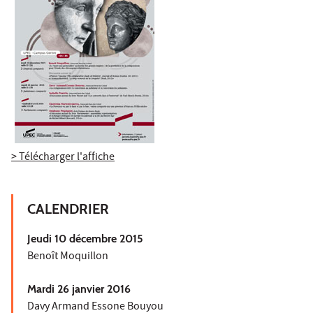
> Télécharger l'affiche
CALENDRIER
Jeudi 10 décembre 2015
Benoît Moquillon
Mardi 26 janvier 2016
Davy Armand Essone Bouyou