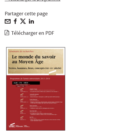
Partager cette page
Télécharger en PDF