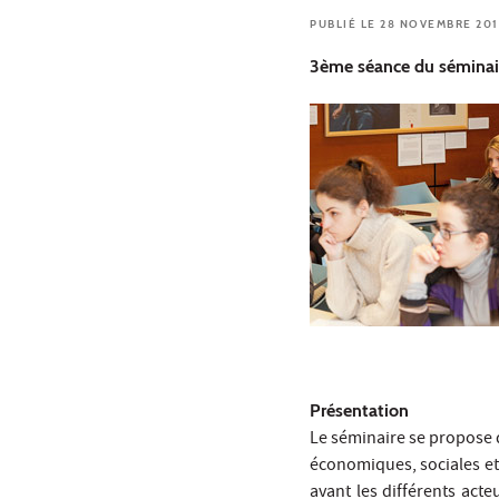
PUBLIÉ LE 28 NOVEMBRE 201
3ème séance du séminair
Présentation
Le séminaire se propose d’
économiques, sociales et 
avant les différents acte