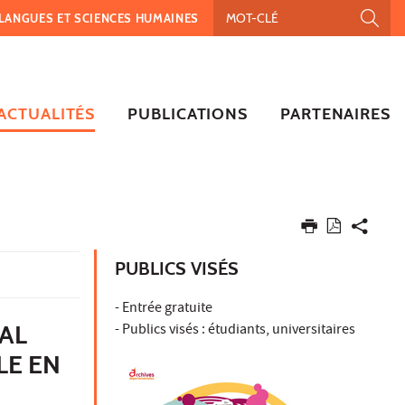
, LANGUES ET SCIENCES HUMAINES
ACTUALITÉS
PUBLICATIONS
PARTENAIRES
PUBLICS VISÉS
- Entrée gratuite
IAL
- Publics visés : étudiants, universitaires
LE EN