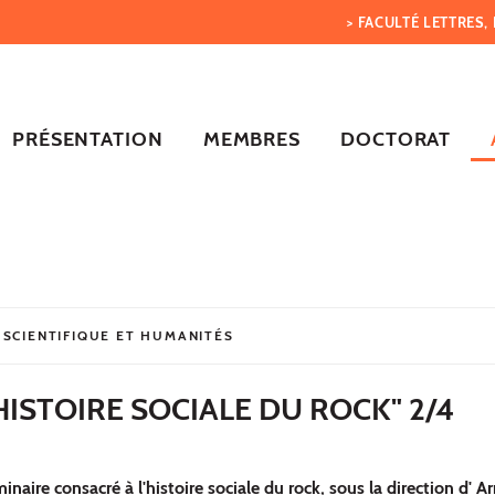
> FACULTÉ LETTRES
PRÉSENTATION
MEMBRES
DOCTORAT
 SCIENTIFIQUE ET HUMANITÉS
HISTOIRE SOCIALE DU ROCK" 2/4
aire consacré à l'histoire sociale du rock, sous la direction d' A