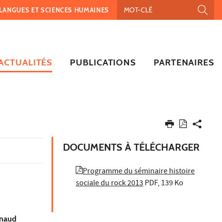
, LANGUES ET SCIENCES HUMAINES
ACTUALITÉS
PUBLICATIONS
PARTENAIRES
DOCUMENTS À TÉLÉCHARGER
Programme du séminaire histoire
sociale du rock 2013
PDF, 139 Ko
rnaud