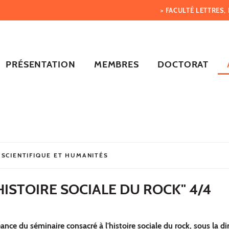
> FACULTÉ LETTRES
PRÉSENTATION
MEMBRES
DOCTORAT
 SCIENTIFIQUE ET HUMANITÉS
HISTOIRE SOCIALE DU ROCK" 4/4
nce du séminaire consacré à l'histoire sociale du rock, sous la dir