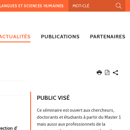
, LANGUES ET SCIENCES HUMAINES
ACTUALITÉS
PUBLICATIONS
PARTENAIRES
PUBLIC VISÉ
Ce séminaire est ouvert aux chercheurs,
doctorants et étudiants à partir du Master 1
mais aussi aux professionnels de la
ection d'