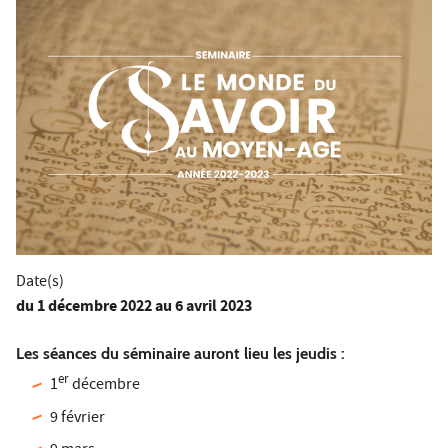
Date(s)
du
1 décembre 2022
au 6 avril 2023
Les séances du séminaire auront lieu les jeudis :
er
1
décembre
9 février