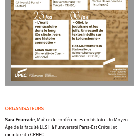
ORGANISATEURS
Sara Fourcade,
Maître de conférences en histoire du Moyen
Âge de la faculté LLSH à l'université Paris-Est Créteil et
membre du CRHEC