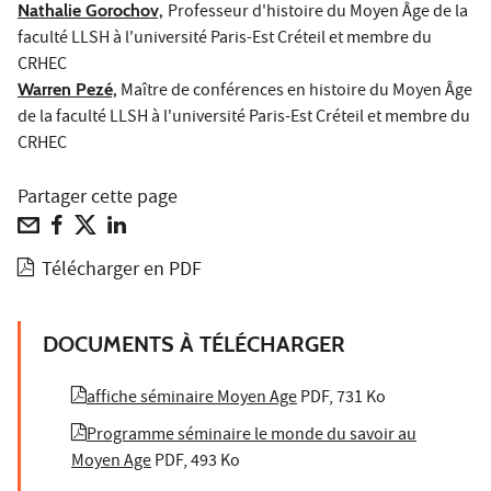
Nathalie Gorochov,
Professeur d'histoire du Moyen Âge de la
faculté LLSH à l'université Paris-Est Créteil et membre du
CRHEC
Warren Pezé,
Maître de conférences en histoire du Moyen Âge
de la faculté LLSH à l'université Paris-Est Créteil et membre du
CRHEC
Partager cette page
Télécharger en PDF
DOCUMENTS À TÉLÉCHARGER
affiche séminaire Moyen Age
PDF, 731 Ko
Programme séminaire le monde du savoir au
Moyen Age
PDF, 493 Ko