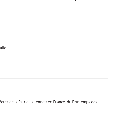
ulle
Pères de la Patrie italienne » en France, du Printemps des