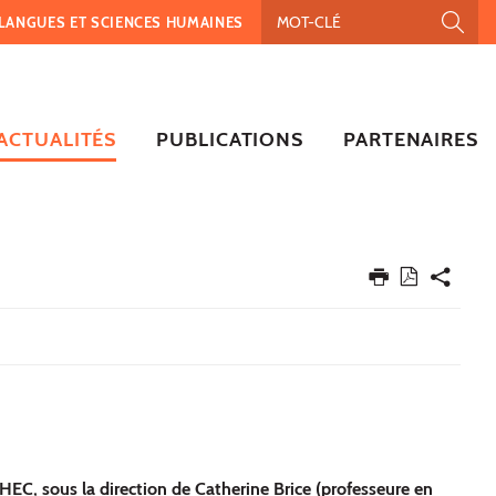
, LANGUES ET SCIENCES HUMAINES
ACTUALITÉS
PUBLICATIONS
PARTENAIRES
EC, sous la direction de Catherine Brice (professeure en