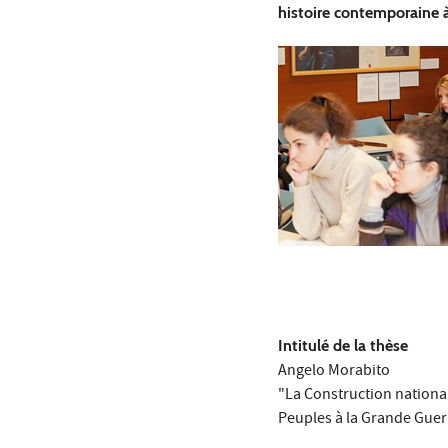
histoire contemporaine
Intitulé de la thèse
Angelo Morabito
"La Construction national
Peuples à la Grande Guer