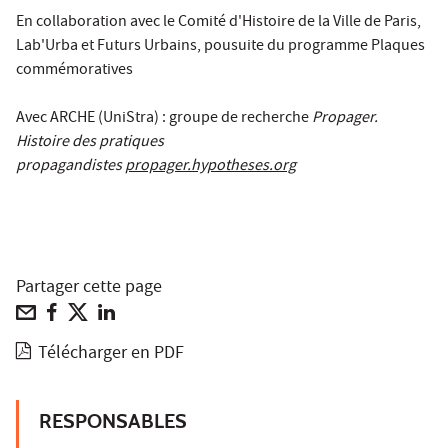
En collaboration avec le Comité d'Histoire de la Ville de Paris,
Lab'Urba et Futurs Urbains, pousuite du programme Plaques
commémoratives
Avec ARCHE (UniStra) : groupe de recherche
Propager.
Histoire des pratiques
propagandistes
propager.hypotheses.org
Partager cette page
Télécharger en PDF
RESPONSABLES