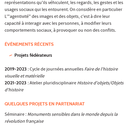
représentations qu'ils véhiculent, les regards, les gestes et les
usages sociaux qui les entourent. On considère en particulier
L'"agentivité" des images et des objets, c'est à dire leur
capacité à interagir avec les personnes, à modifier leurs
comportements sociaux, à provoquer ou non des conflits.
ÉVÉNEMENTS RÉCENTS
Projets fédérateurs
2019-2023
: Cycle de journées annuelles
Faire de l'histoire
visuelle et matérielle
2021-2023
: Atelier pluridisciplinaire
Histoire d'objets/Objets
d'histoire
QUELQUES PROJETS EN PARTENARIAT
Séminaire :
Monuments sensibles dans le monde depuis la
révolution française