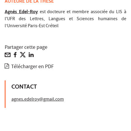
AUTEURE DE LA THÈSE
Agnès Edel-Roy
est docteure et membre associée du LIS à
l'UFR des Lettres, Langues et Sciences humaines de
l’Université Paris-Est Créteil
Partager cette page
Télécharger en PDF
CONTACT
agnes.edelroy@gmail.com