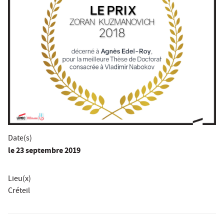
Date(s)
le
23 septembre 2019
Lieu(x)
Créteil