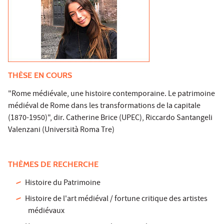
THÈSE EN COURS
"Rome médiévale, une histoire contemporaine. Le patrimoine
médiéval de Rome dans les transformations de la capitale
(1870-1950)", dir. Catherine Brice (UPEC), Riccardo Santangeli
Valenzani (Università Roma Tre)
THÈMES DE RECHERCHE
Histoire du Patrimoine
Histoire de l'art médiéval / fortune critique des artistes
médiévaux