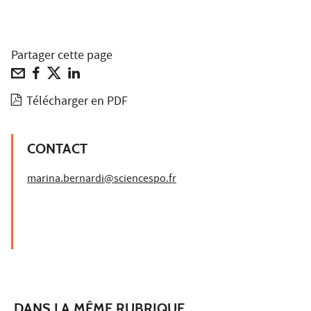
Partager cette page
Télécharger en PDF
CONTACT
marina.bernardi@sciencespo.fr
DANS LA MÊME RUBRIQUE