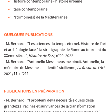
Histoire contemporaine - histoire urbaine
Italie contemporaine
Patrimoine(s) de la Méditerranée
QUELQUES PUBLICATIONS
- M. Bernardi, "Les sciences du temps éternel. Histoire de l'art
et archéologie face à la stratigraphie de Rome au tournant du
XXème siècle",
Histoire de l'Art
, n°90, 2022
- M. Bernardi, "Antonello Messaneus me pinxit. Antonello, la
mémoire de Messine et l'identité sicilienne,
La Revue de l'Art
,
2021/11, n°211
PUBLICATIONS EN PRÉPARATION
- M. Bernardi, "I problemi della necessità e quelli della
grandezza: racines et survivances de la transformation