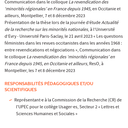
Communication dans le colloque
La revendication des
‘minorités régionales’ en France depuis 1945,
en Occitanie et
ailleurs, Montpellier, 7 et 8 décembre 2023
Présentation de la thèse lors de la journée d’étude
Actualité
de la recherche sur les minorités nationales
, à l’Université
d’Evry - Université Paris-Saclay, le 21 avril 2023 « Les questions
féministes dans les revues occitanistes dans les années 1968 :
entre revendications et négociations », Communication dans
le colloque
La revendication des ‘minorités régionales’ en
France depuis 1945, en Occitanie et ailleurs
, ResO, à
Montpellier, les 7 et 8 décembre 2023
RESPONSABILITÉS PÉDAGOGIQUES ET/OU
SCIENTIFIQUES
Représentant·e à la Commission de la Recherche (CR) de
l'UPEC pour le collège Usager·es, Secteur 2 « Lettres et
Sciences Humaines et Sociales »