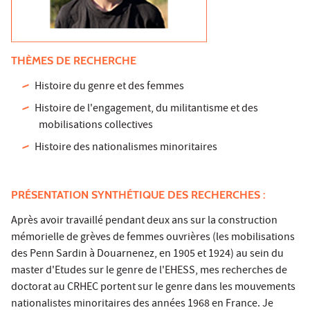
THÈMES DE RECHERCHE
Histoire du genre et des femmes
Histoire de l'engagement, du militantisme et des
mobilisations collectives
Histoire des nationalismes minoritaires
PRÉSENTATION SYNTHÉTIQUE DES RECHERCHES :
Après avoir travaillé pendant deux ans sur la construction
mémorielle de grèves de femmes ouvrières (les mobilisations
des Penn Sardin à Douarnenez, en 1905 et 1924) au sein du
master d'Etudes sur le genre de l'EHESS, mes recherches de
doctorat au CRHEC portent sur le genre dans les mouvements
nationalistes minoritaires des années 1968 en France. Je