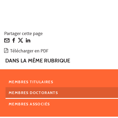
Partager cette page
Télécharger en PDF
DANS LA MÊME RUBRIQUE
MEMBRES TITULAIRES
MEMBRES DOCTORANTS
MEMBRES ASSOCIÉS