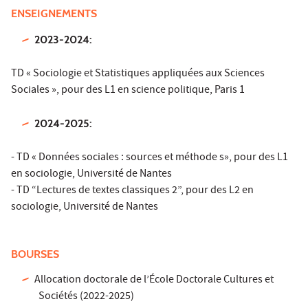
ENSEIGNEMENTS
2023-2024:
TD « Sociologie et Statistiques appliquées aux Sciences
Sociales », pour des L1 en science politique, Paris 1
2024-2025:
- TD « Données sociales : sources et méthode s», pour des L1
en sociologie, Université de Nantes
- TD “Lectures de textes classiques 2”, pour des L2 en
sociologie, Université de Nantes
BOURSES
Allocation doctorale de l’École Doctorale Cultures et
Sociétés (2022-2025)