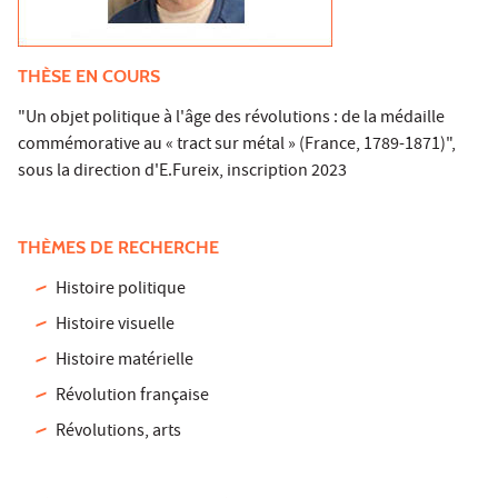
THÈSE EN COURS
"Un objet politique à l'âge des révolutions : de la médaille
commémorative au « tract sur métal » (France, 1789-1871)",
sous la direction d'E.Fureix, inscription 2023
THÈMES DE RECHERCHE
Histoire politique
Histoire visuelle
Histoire matérielle
Révolution française
Révolutions, arts