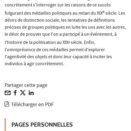
concrètement s'interroger sur les raisons de ce succès
e
fulgurant des médailles politiques au mitan du XIX
siècle. Les
désirs de distinction sociale, les tentatives de définitions
précises de groupes politiques en lutte les uns avec les autres,
le désir de prouver que l'on a participé à un événement, à
l'histoire de la politisation au XIX
siècle. Enfin,
e
l'omniprésence de ces médailles permet d'explorer
l'agentivité des objets et donc leur capacité à inciter les
individus à agir concrètement.
Partager cette page
Télécharger en PDF
PAGES PERSONNELLES