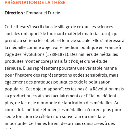
PRÉSENTATION DE LA THÈSE
Direction :
Emmanuel Fureix
Cette thèse s'inscrit dans le sillage de ce que les sciences
sociales ont appelé le tournant matériel (material turn), qui
prend au sérieux les objets et leur vie sociale. Elle s'intéresse à
la médaille comme objet voire medium politique en France à
l'âge des révolutions (1789-1871). Des milliers de médailles
produites n'ont encore jamais fait l'objet d'une étude
sérieuse. Elles représentent pourtant une véritable manne
pour l'histoire des représentations et des sensibilités, mais
également des pratiques politiques et de la politisation
populaire. Cet objet n'apparaît certes pas à la Révolution mais
sa production croît spectaculairement car l'Etat ne détient
plus, de facto, le monopole de fabrication des médailles. Au
cours de la période étudiée, les médailles n'eurent plus pour
seule fonction de célébrer un souverain ou une date
importante. Certaines furent désormais consacrées à des