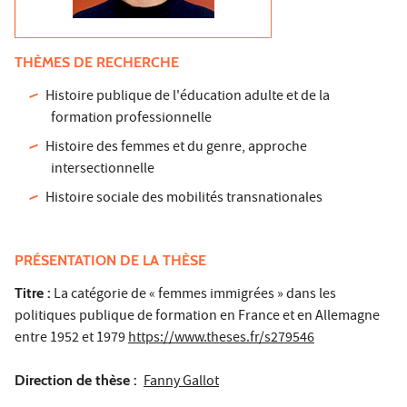
THÈMES DE RECHERCHE
Histoire publique de l'éducation adulte et de la
formation professionnelle
Histoire des femmes et du genre, approche
intersectionnelle
Histoire sociale des mobilités transnationales
PRÉSENTATION DE LA THÈSE
Titre :
La catégorie de « femmes immigrées » dans les
politiques publique de formation en France et en Allemagne
entre 1952 et 1979
https://www.theses.fr/s279546
Direction de thèse :
Fanny Gallot