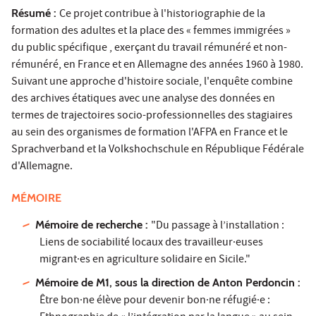
Résumé :
Ce projet contribue à l'historiographie de la
formation des adultes et la place des « femmes immigrées »
du public spécifique , exerçant du travail rémunéré et non-
rémunéré, en France et en Allemagne des années 1960 à 1980.
Suivant une approche d'histoire sociale, l'enquête combine
des archives étatiques avec une analyse des données en
termes de trajectoires socio-professionnelles des stagiaires
au sein des organismes de formation l'AFPA en France et le
Sprachverband et la Volkshochschule en République Fédérale
d'Allemagne.
MÉMOIRE
Mémoire de recherche :
"Du passage à l’installation :
Liens de sociabilité locaux des travailleur·euses
migrant·es en agriculture solidaire en Sicile."
Mémoire de M1, sous la direction de Anton Perdoncin :
Être bon·ne élève pour devenir bon·ne réfugié·e :