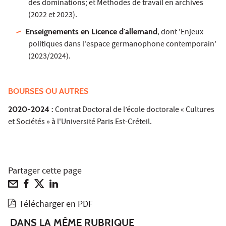
des dominations; et Méthodes de travail en archives
(2022 et 2023).
Enseignements en Licence d'allemand,
dont 'Enjeux
politiques dans l'espace germanophone contemporain'
(2023/2024).
BOURSES OU AUTRES
2020-2024 :
Contrat Doctoral de l’école doctorale « Cultures
et Sociétés » à l'Université Paris Est-Créteil.
Partager cette page
Télécharger en PDF
DANS LA MÊME RUBRIQUE