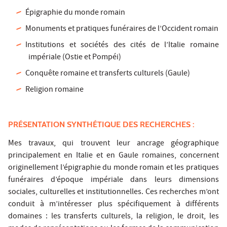
Épigraphie du monde romain
Monuments et pratiques funéraires de l’Occident romain
Institutions et sociétés des cités de l’Italie romaine
impériale (Ostie et Pompéi)
Conquête romaine et transferts culturels (Gaule)
Religion romaine
PRÉSENTATION SYNTHÉTIQUE DES RECHERCHES :
Mes travaux, qui trouvent leur ancrage géographique
principalement en Italie et en Gaule romaines, concernent
originellement l’épigraphie du monde romain et les pratiques
funéraires d’époque impériale dans leurs dimensions
sociales, culturelles et institutionnelles. Ces recherches m’ont
conduit à m’intéresser plus spécifiquement à différents
domaines : les transferts culturels, la religion, le droit, les