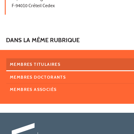
F-94010 Créteil Cedex
DANS LA MÊME RUBRIQUE
MEMBRES TITULAIRES
MEMBRES DOCTORANTS
MEMBRES ASSOCIÉS