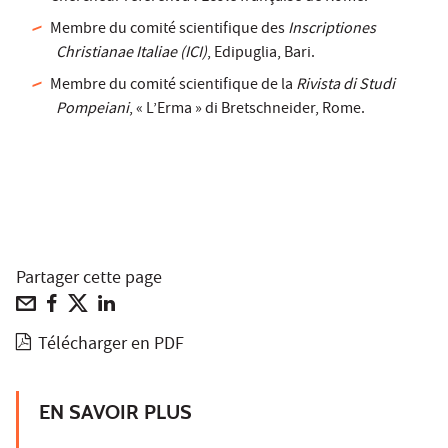
Membre du comité scientifique des
Inscriptiones
Christianae Italiae
(ICI)
, Edipuglia, Bari.
Membre du comité scientifique de la
Rivista di Studi
Pompeiani
, « L’Erma » di Bretschneider, Rome.
Partager cette page
Télécharger en PDF
EN SAVOIR PLUS