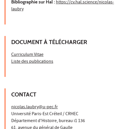
Bibliographie sur Hal :
https://cv.hal.science/nicolas-
laubry
DOCUMENT À TÉLÉCHARGER
Curriculum Vitae
Liste des publications
CONTACT
nicolas.laubry@u-pec.fr
Université Paris-Est Créteil / CRHEC
Département d'Histoire, bureau i1 136
61, avenue du général de Gaulle