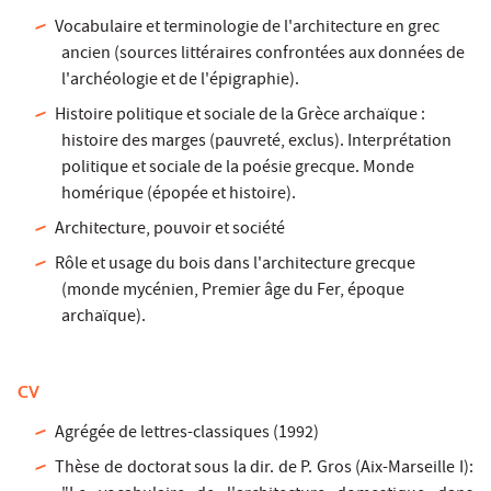
Vocabulaire et terminologie de l'architecture en grec
ancien (sources littéraires confrontées aux données de
l'archéologie et de l'épigraphie).
Histoire politique et sociale de la Grèce archaïque :
histoire des marges (pauvreté, exclus). Interprétation
politique et sociale de la poésie grecque. Monde
homérique (épopée et histoire).
Architecture, pouvoir et société
Rôle et usage du bois dans l'architecture grecque
(monde mycénien, Premier âge du Fer, époque
archaïque).
CV
Agrégée de lettres-classiques (1992)
Thèse de doctorat sous la dir. de P. Gros (Aix-Marseille I):