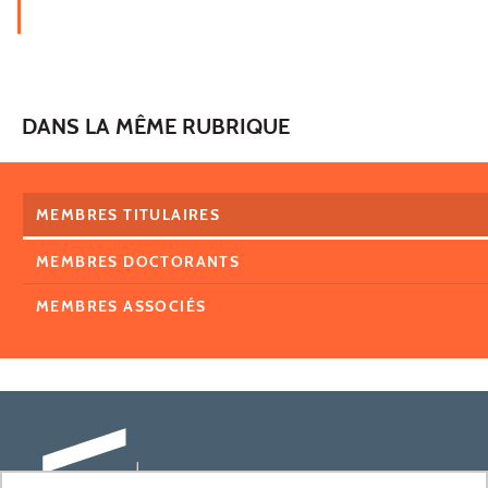
DANS LA MÊME RUBRIQUE
MEMBRES TITULAIRES
MEMBRES DOCTORANTS
MEMBRES ASSOCIÉS