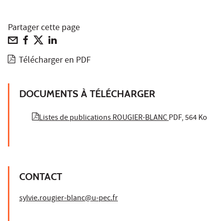
Partager cette page
Télécharger en PDF
DOCUMENTS À TÉLÉCHARGER
Listes de publications ROUGIER-BLANC
PDF, 564 Ko
CONTACT
sylvie.rougier-blanc@u-pec.fr