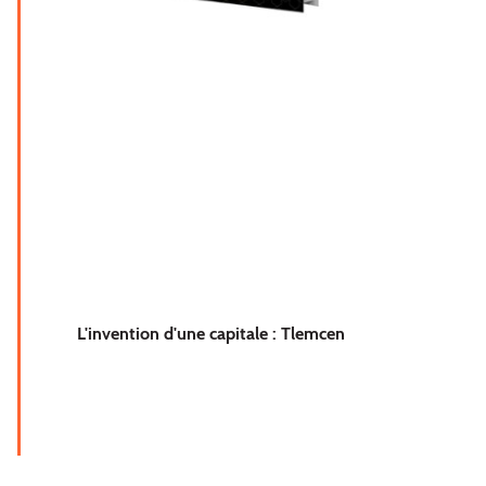
L'invention d'une capitale : Tlemcen