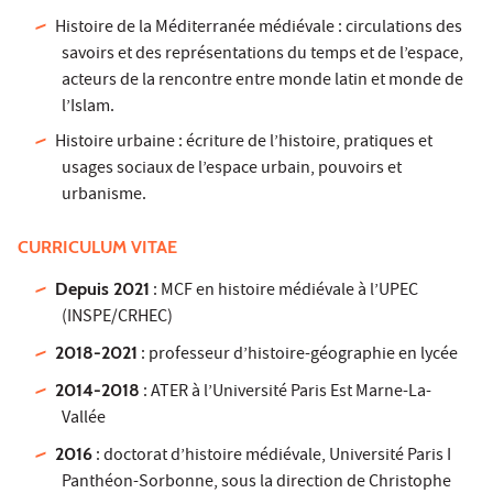
Histoire de la Méditerranée médiévale : circulations des
savoirs et des représentations du temps et de l’espace,
acteurs de la rencontre entre monde latin et monde de
l’Islam.
Histoire urbaine : écriture de l’histoire, pratiques et
usages sociaux de l’espace urbain, pouvoirs et
urbanisme.
CURRICULUM VITAE
Depuis 2021
: MCF en histoire médiévale à l’UPEC
(INSPE/CRHEC)
2018-2021
: professeur d’histoire-géographie en lycée
2014-2018
: ATER à l’Université Paris Est Marne-La-
Vallée
2016
: doctorat d’histoire médiévale, Université Paris I
Panthéon-Sorbonne, sous la direction de Christophe