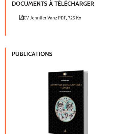
DOCUMENTS À TÉLÉCHARGER
CV Jennifer Vanz
PDF, 725 Ko
PUBLICATIONS