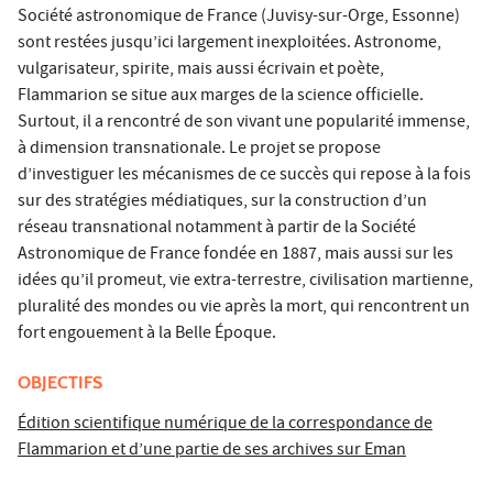
Société astronomique de France (Juvisy-sur-Orge, Essonne)
sont restées jusqu’ici largement inexploitées. Astronome,
vulgarisateur, spirite, mais aussi écrivain et poète,
Flammarion se situe aux marges de la science officielle.
Surtout, il a rencontré de son vivant une popularité immense,
à dimension transnationale. Le projet se propose
d’investiguer les mécanismes de ce succès qui repose à la fois
sur des stratégies médiatiques, sur la construction d’un
réseau transnational notamment à partir de la Société
Astronomique de France fondée en 1887, mais aussi sur les
idées qu’il promeut, vie extra-terrestre, civilisation martienne,
pluralité des mondes ou vie après la mort, qui rencontrent un
fort engouement à la Belle Époque.
OBJECTIFS
Édition scientifique numérique de la correspondance de
Flammarion et d’une partie de ses archives sur Eman