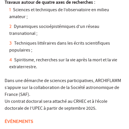
Travaux autour de quatre axes de recherches :
Sciences et techniques de l’observatoire en milieu
amateur ;
Dynamiques socioépistémiques d’un réseau
transnational ;
Techniques littéraires dans les écrits scientifiques
populaires ;
Spiritisme, recherches sur la vie après la mort et la vie
extraterrestre.
Dans une démarche de sciences participatives, ARCHIFLAMM
s’appuie sur la collaboration de la Société astronomique de
France (SAF).
Un contrat doctoral sera attaché au CRHEC et à l’école
doctorale de l’UPEC à partir de septembre 2025.
ÉVÉNEMENTS