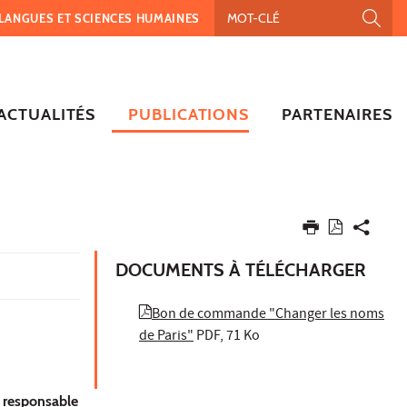
, LANGUES ET SCIENCES HUMAINES
ACTUALITÉS
PUBLICATIONS
PARTENAIRES
DOCUMENTS À TÉLÉCHARGER
Bon de commande "Changer les noms
de Paris"
PDF, 71 Ko
t responsable