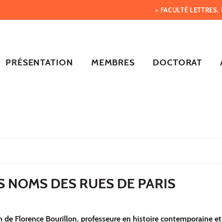
> FACULTÉ LETTRES
PRÉSENTATION
MEMBRES
DOCTORAT
 NOMS DES RUES DE PARIS
n de Florence Bourillon, professeure en histoire contemporaine e