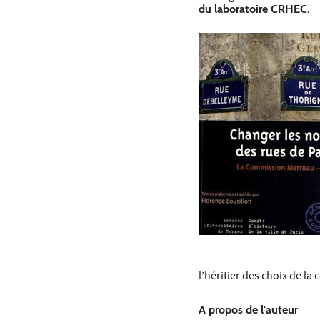
du laboratoire CRHEC.
l’héritier des choix de la
A propos de l'auteur