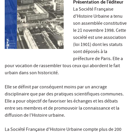
Présentation de l'éditeur
La Société Française
d'Histoire Urbaine a tenu
son assemblée constitutive
le 21 novembre 1998. Cette
société est une association
(loi 1901) dont les statuts
sont déposés à la
préfecture de Paris. Elle a
pour vocation de rassembler tous ceux qui abordent le fait
urbain dans son historicité.
Elle se définit par conséquent moins par un ancrage
disciplinaire que par des pratiques scientifiques communes.
Elle a pour objectif de favoriser les échanges et les débats
entre ses membres et de promouvoir la connaissance et la
diffusion de l'Histoire urbaine.
La Société Française d'Histoire Urbaine compte plus de 200