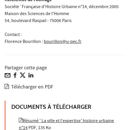
Sociéte´Française d'Histoire Urbaine n°14, décembre 2005
Maison des Sciences de l'Homme
54, boulevard Raspail - 75006 Paris
Contact :
Florence Bourillon
:
bourillon@u-pec.fr
Partager cette page
Télécharger en PDF
DOCUMENTS À TÉLÉCHARGER
Résumé ' La ville et l'expertise' histoire urbaine
n°14
PDF, 135 Ko