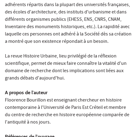
adhérents répartis dans la plupart des universités françaises,
des écoles d'architecture, des instituts d'urbanisme et dans
différents organismes publics (EHESS, ENS, CNRS, CNAM,
Inventaire des monuments historiques, etc.). La rapidité avec
laquelle ces personnes ont adhéré à la Société dès sa création
a montré que son existence répondait à un besoin.
La revue Histoire Urbaine, lieu privilégié de la réflexion
scientifique, permet de mieux faire connaître la vitalité d'un
domaine de recherche dont les implications sont liées aux
grands débats d'aujourd'hui.
A propos de l'auteur
Floorence Bourillon est enseignant chercheur en histoire
contemporaine à l'Université de Paris Est Créteil et membre
du centre de recherche en histoire européenne comparée de
l'antiquité à nos jours.
Références de l'ouvrage