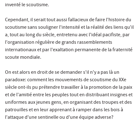
inventé le scoutisme.
Cependant, il serait tout aussi fallacieux de faire l'histoire du
scoutisme sans souligner l'intensité et la réalité des liens qu'il
a, tout au long du siècle, entretenu avec l'idéal pacifiste, par
l'organisation régulière de grands rassemblements
internationaux et par l'exaltation permanente de la fraternité
scoute mondiale.
On est alors en droit de se demander s'il n'y a pas là un
paradoxe: comment les mouvements de scoutisme du XXe
siècle ont-ils pu prétendre travailler à la promotion de la paix
et de l'amitié entre les peuples tout en distribuant insignes et
uniformes aux jeunes gens, en organisant des troupes et des
patrouilles et en leur apprenant à ramper dans les bois à
l'attaque d'une sentinelle ou d'une équipe adverse?