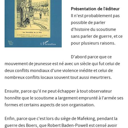
Présentation de l'éditeur
Il n'est probablement pas
possible de parler
d'histoire du scoutisme
sans parler de guerre, et ce
pour plusieurs raisons.
D'abord parce que ce
mouvement de jeunesse est né avec un siècle qui fut celui de
deux conflits mondiaux d'une violence inédite et celui de
nombreux conflits locaux souvent tout aussi meurtriers.
Ensuite, parce qu'il ne peut échapper à tout observateur
honnête que le scoutisme a largement emprunté à l'armée ses
formes et certains aspects de son organisation.
Enfin, parce que c'est lors du siège de Mafeking, pendant la
guerre des Boers, que Robert Baden-Powell est censé avoir