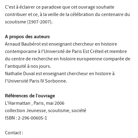
C'est à éclairer ce paradoxe que cet ouvrage souhaite
contribuer et ce, à la veille de la célébration du centenaire du
scoutisme (1907-2007).
A propos des auteurs
Arnaud Baubérot est enseignant chercheur en histoire
contemporaine à l'Université de Paris Est Créteil et membre
du centre de recherche en histoire europeenne comparée de
l'antiquité à nos jours.
Nathalie Duval est enseignant chercheur en histoire à
l'Université Paris IV Sorbonne.
Références de l'ouvrage
L'Harmattan , Paris, mai 2006
collection Jeunesse, scoutisme, société
ISBN : 2-296-00605-1
Contact :