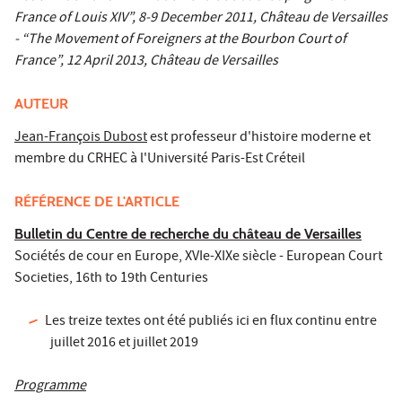
France of Louis XIV”, 8-9 December 2011, Château de Versailles
- “The Movement of Foreigners at the Bourbon Court of
France”, 12 April 2013, Château de Versailles
AUTEUR
Jean-François Dubost
est professeur d'histoire moderne et
membre du CRHEC à l'Université Paris-Est Créteil
RÉFÉRENCE DE L'ARTICLE
Bulletin du Centre de recherche du château de Versailles
Sociétés de cour en Europe, XVIe-XIXe siècle - European Court
Societies, 16th to 19th Centuries
Les treize textes ont été publiés ici en flux continu entre
juillet 2016 et juillet 2019
Programme