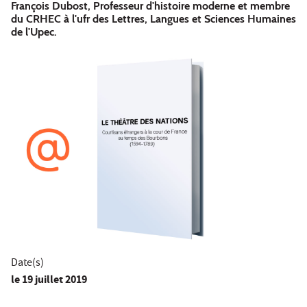
François Dubost, Professeur d'histoire moderne et membre
du CRHEC à l'ufr des Lettres, Langues et Sciences Humaines
de l'Upec.
Date(s)
le
19 juillet 2019