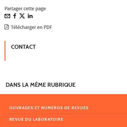
Partager cette page
Télécharger en PDF
CONTACT
DANS LA MÊME RUBRIQUE
OUVRAGES ET NUMÉROS DE REVUES
REVUE DU LABORATOIRE