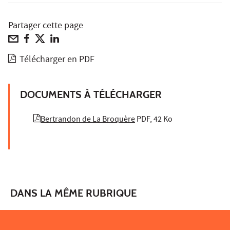
Partager cette page
Télécharger en PDF
DOCUMENTS À TÉLÉCHARGER
Bertrandon de La Broquère
PDF, 42 Ko
DANS LA MÊME RUBRIQUE