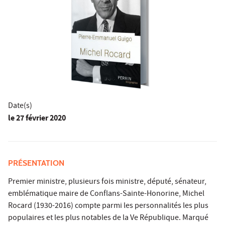
Date(s)
le
27 février 2020
PRÉSENTATION
Premier ministre, plusieurs fois ministre, député, sénateur,
emblématique maire de Conflans-Sainte-Honorine, Michel
Rocard (1930-2016) compte parmi les personnalités les plus
populaires et les plus notables de la Ve République. Marqué