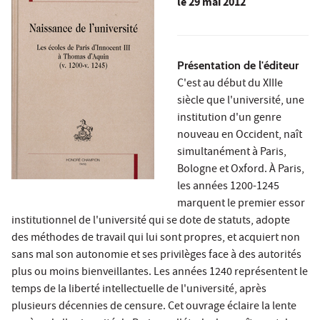
le
29 mai 2012
Présentation de l'éditeur
C'est au début du XIIIe
siècle que l'université, une
institution d'un genre
nouveau en Occident, naît
simultanément à Paris,
Bologne et Oxford. À Paris,
les années 1200-1245
marquent le premier essor
institutionnel de l'université qui se dote de statuts, adopte
des méthodes de travail qui lui sont propres, et acquiert non
sans mal son autonomie et ses privilèges face à des autorités
plus ou moins bienveillantes. Les années 1240 représentent le
temps de la liberté intellectuelle de l'université, après
plusieurs décennies de censure. Cet ouvrage éclaire la lente