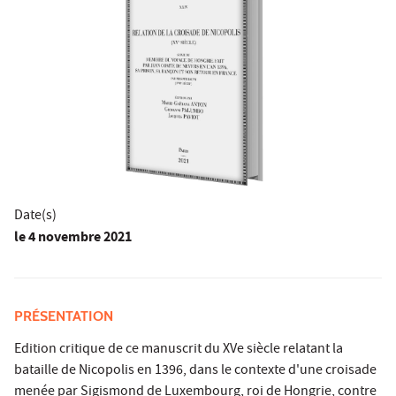
Date(s)
le
4 novembre 2021
PRÉSENTATION
Edition critique de ce manuscrit du XVe siècle relatant la
bataille de Nicopolis en 1396, dans le contexte d'une croisade
menée par Sigismond de Luxembourg, roi de Hongrie, contre