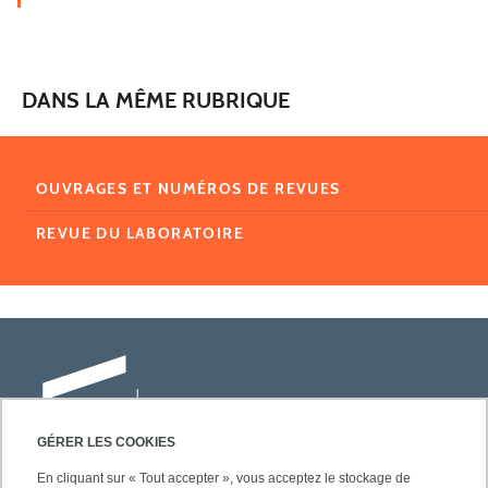
DANS LA MÊME RUBRIQUE
OUVRAGES ET NUMÉROS DE REVUES
REVUE DU LABORATOIRE
GÉRER LES COOKIES
En cliquant sur « Tout accepter », vous acceptez le stockage de