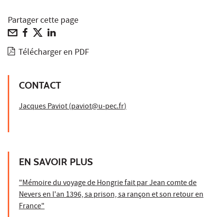
Partager cette page
Télécharger en PDF
CONTACT
Jacques Paviot (
paviot@u-pec.fr
)
EN SAVOIR PLUS
"Mémoire du voyage de Hongrie fait par Jean comte de
Nevers en l'an 1396, sa prison, sa rançon et son retour en
France"