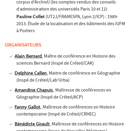
corpus d’ArchivU (les comptes-rendus des conseils
d’administration des universités Paris 10 et 12)
Pauline Collet
(UT2J/FRAMESPA, Lyon 2/ICP) : 1989-
2013. Étude de la localisation et des bâtiments des IUFM
à Poitiers
ORGANISATEURS
Alain Bernard
, Maître de conférence en Histoire des
sciences Bernard (Inspé de Créteil/CAK)
Delphine Callen
, Maitre de conférence en Géographie
(Inspé de Créteil/Lab’Urba)
Amandine Chapuis
,
Maîtresse de conférences en
Géographie (Inspé de Créteil/ACP)
Fanny Gallot,
Maîtresse de conférences en Histoire
contemporaine (Inspé de Créteil/CRHEC)
Bénédicte Girault
, Maîtresse de conférences en Histoire