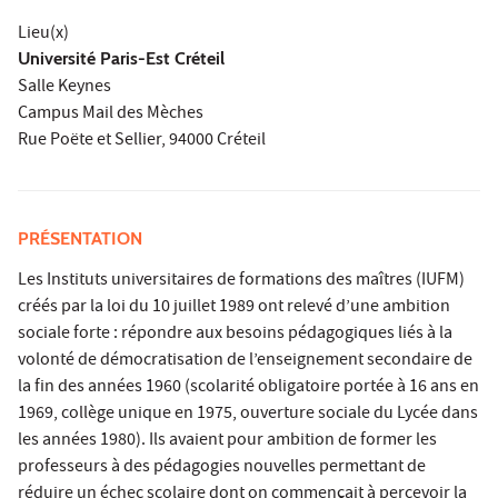
Lieu(x)
Université Paris-Est Créteil
Salle Keynes
Campus Mail des Mèches
Rue Poëte et Sellier, 94000 Créteil
PRÉSENTATION
Les Instituts universitaires de formations des maîtres (IUFM)
créés par la loi du 10 juillet 1989 ont relevé d’une ambition
sociale forte : répondre aux besoins pédagogiques liés à la
volonté de démocratisation de l’enseignement secondaire de
la fin des années 1960 (scolarité obligatoire portée à 16 ans en
1969, collège unique en 1975, ouverture sociale du Lycée dans
les années 1980). Ils avaient pour ambition de former les
professeurs à des pédagogies nouvelles permettant de
réduire un échec scolaire dont on commençait à percevoir la