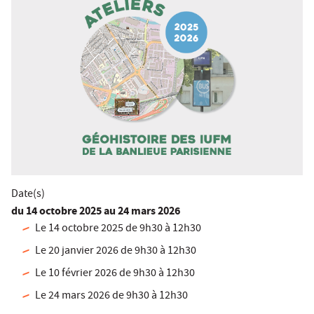
Date(s)
du
14 octobre 2025
au 24 mars 2026
Le 14 octobre 2025 de 9h30 à 12h30
Le 20 janvier 2026 de 9h30 à 12h30
Le 10 février 2026 de 9h30 à 12h30
Le 24 mars 2026 de 9h30 à 12h30