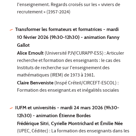
l'enseignement. Regards croisés sur les « viviers de
recrutement » (1957-2024)
Transformer les formateurs et formatrices - mardi
10 février 2026 (9h30-12h30) - animation Fanny
Gallot
Alice Ernoult
(Université PJV/CURAPP-ESS) : Articuler
recherche et formation des enseignants : le cas des
Instituts de recherche sur l'enseignement des
mathématiques (IREM) de 1973 à 1981.
Claire Benveniste
(Inspé Créteil/CIRCEFT-ESCOL) :
Formation des enseignant.es et inégalités sociales
IUFM et universités - mardi 24 mars 2026 (9h30-
12h30) - animation Étienne Bordes
Frédérique Sitri, Cyrielle Montrichard et Émilie Née
(UPEC, Céditec) : La formation des enseignants dans les