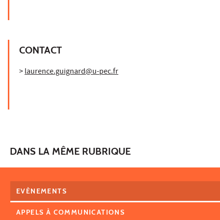
CONTACT
>
laurence.guignard@u-pec.fr
DANS LA MÊME RUBRIQUE
EVÈNEMENTS
APPELS À COMMUNICATIONS