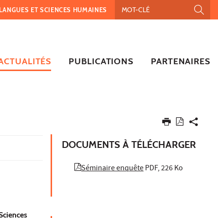
, LANGUES ET SCIENCES HUMAINES
ACTUALITÉS
PUBLICATIONS
PARTENAIRES
DOCUMENTS À TÉLÉCHARGER
Séminaire enquête
PDF, 226 Ko
 Sciences