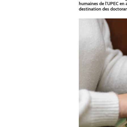
humaines de l'UPEC en as
destination des doctoran