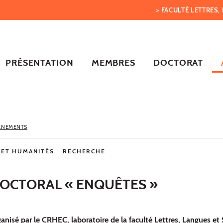
> FACULTÉ LETTRES
PRÉSENTATION
MEMBRES
DOCTORAT
ÈNEMENTS
 ET HUMANITÉS
RECHERCHE
DOCTORAL « ENQUÊTES »
anisé par le CRHEC, laboratoire de la faculté Lettres, Langues et