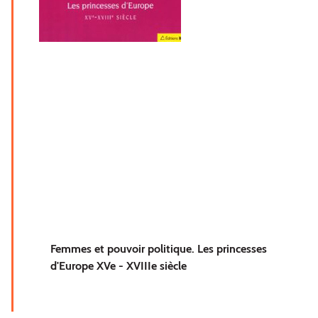
Femmes et pouvoir politique. Les princesses
d'Europe XVe - XVIIIe siècle