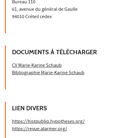
Bureau 110
61, avenue du général de Gaulle
94010 Créteil cedex
DOCUMENTS À TÉLÉCHARGER
CV Marie-Karine Schaub
Bibliographie Marie-Karine Schaub
LIEN DIVERS
https://histpubliq.hypotheses.org/
https://revue.alarmer.org/