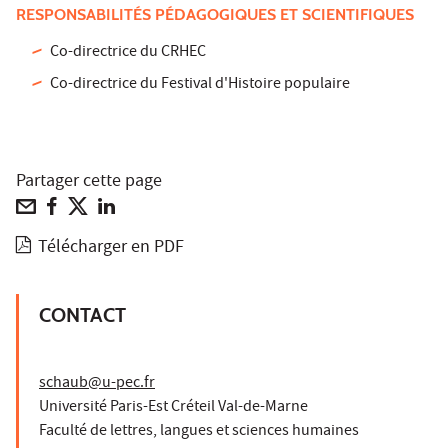
RESPONSABILITÉS PÉDAGOGIQUES ET SCIENTIFIQUES
Co-directrice du CRHEC
Co-directrice du Festival d'Histoire populaire
Partager cette page
Télécharger en PDF
CONTACT
schaub@u-pec.fr
Université Paris-Est Créteil Val-de-Marne
Faculté de lettres, langues et sciences humaines