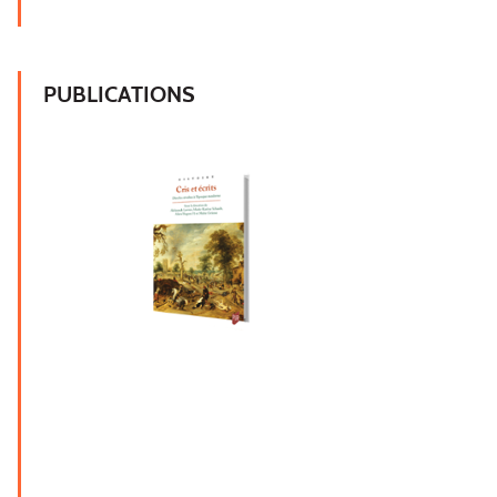
PUBLICATIONS