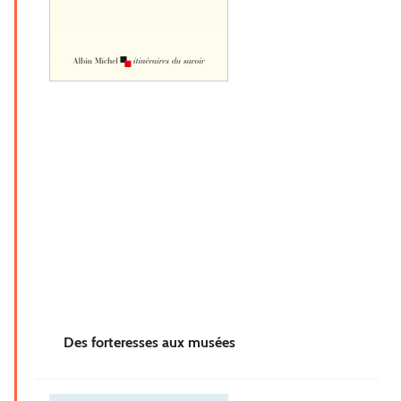
Des forteresses aux musées