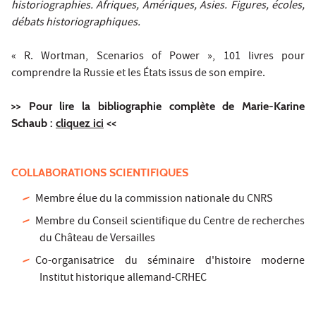
historiographies. Afriques, Amériques, Asies. Figures, écoles,
débats historiographiques.
« R. Wortman, Scenarios of Power », 101 livres pour
comprendre la Russie et les États issus de son empire.
>> Pour lire la bibliographie complète de Marie-Karine
Schaub :
cliquez ici
<<
COLLABORATIONS SCIENTIFIQUES
Membre élue du la commission nationale du CNRS
Membre du Conseil scientifique du Centre de recherches
du Château de Versailles
Co-organisatrice du séminaire d'histoire moderne
Institut historique allemand-CRHEC