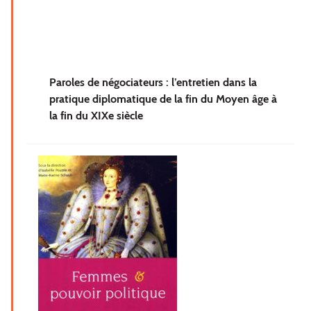
Paroles de négociateurs : l’entretien dans la
pratique diplomatique de la fin du Moyen âge à
la fin du XIXe siècle