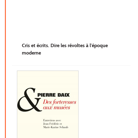
Cris et écrits. Dire les révoltes à l'époque
moderne