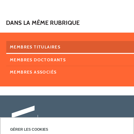
DANS LA MÊME RUBRIQUE
MEMBRES TITULAIRES
MEMBRES DOCTORANTS
MEMBRES ASSOCIÉS
GÉRER LES COOKIES